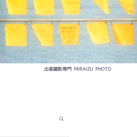
​出張撮影専門 MIRAIZU PHOTO