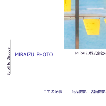
Scroll to Discover
MIRAIZU株式
MIRAIZU PHOTO
全ての記事
商品撮影 店舗撮影