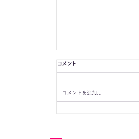
コメント
コメントを追加…
血が騒ぐ時ってありますか