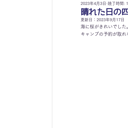
2023年4月3日
読了時間: 
晴れた日の
更新日：
2023年9月17日
海に桜がきれいでした
キャンプの予約が取れ