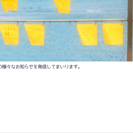
会社の様々なお知らせを発信してまいります。