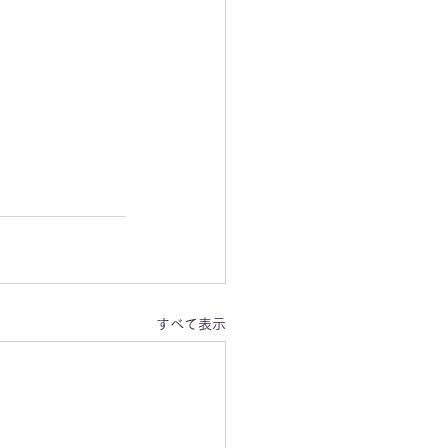
すべて表示