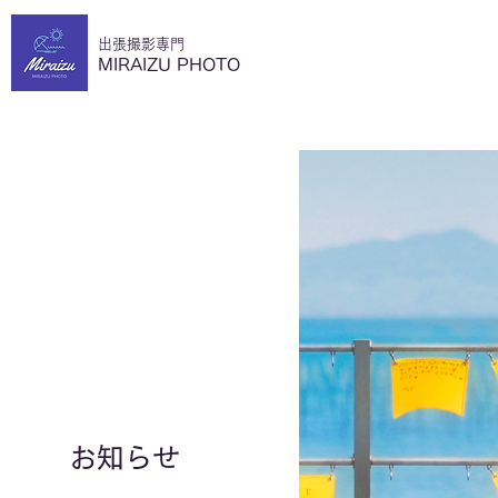
​出張撮影専門
MIRAIZU PHOTO
​お知らせ