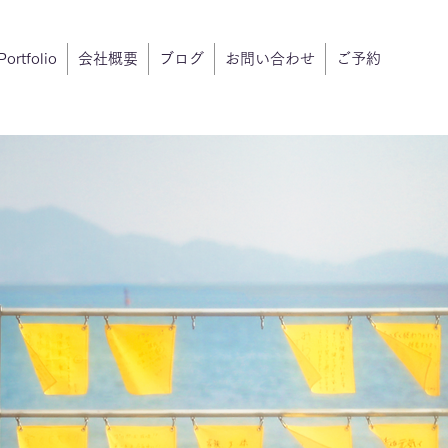
Portfolio
会社概要
ブログ
お問い合わせ
ご予約