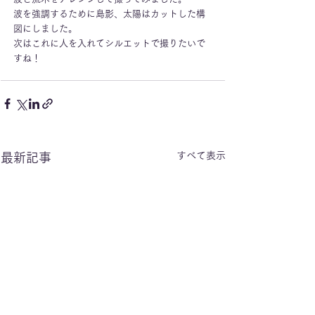
波を強調するために島影、太陽はカットした構
図にしました。
次はこれに人を入れてシルエットで撮りたいで
すね！
すべて表示
最新記事