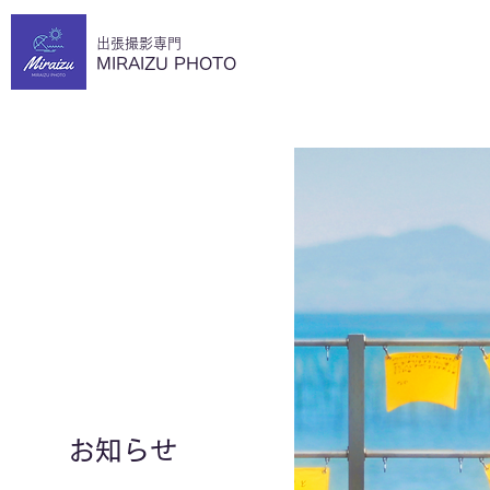
​出張撮影専門
MIRAIZU PHOTO
​お知らせ