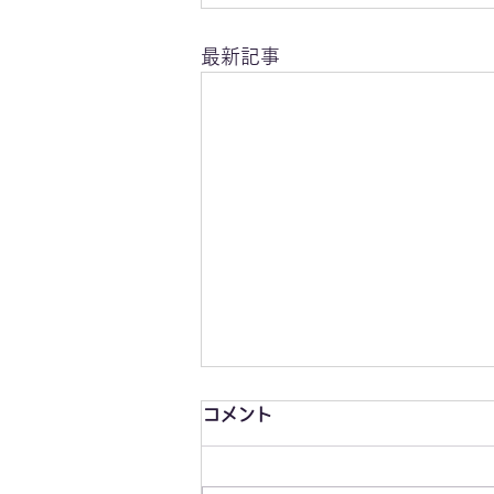
最新記事
コメント