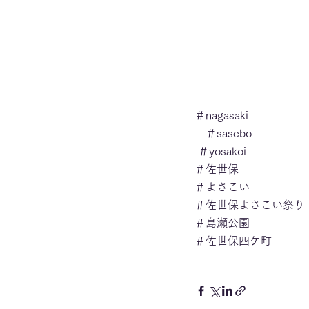
＃nagasaki
　＃sasebo
 ＃yosakoi
＃佐世保
＃よさこい
＃佐世保よさこい祭り
＃島瀬公園
＃佐世保四ケ町