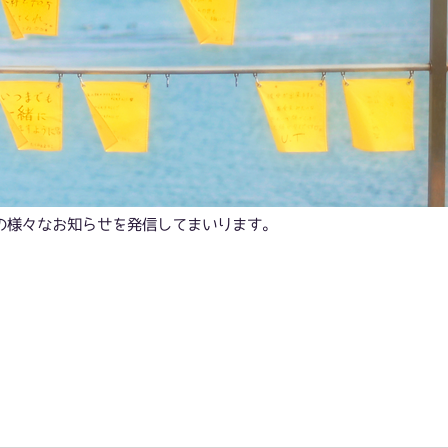
会社の様々なお知らせを発信してまいります。