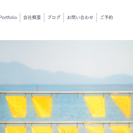
Portfolio
会社概要
ブログ
お問い合わせ
ご予約