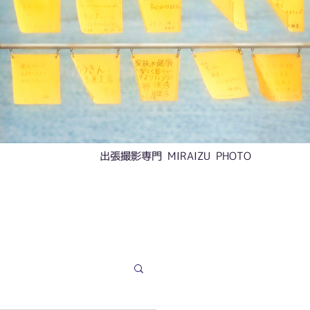
​出張撮影専門 MIRAIZU PHOTO