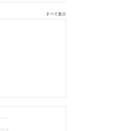
すべて表示