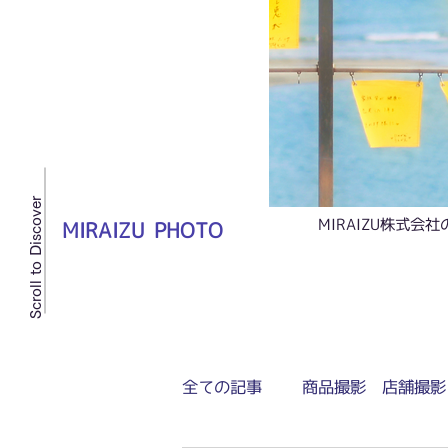
Scroll to Discover
MIRAIZU株式
MIRAIZU PHOTO
全ての記事
商品撮影 店舗撮影