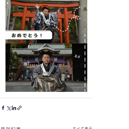
すべて表示