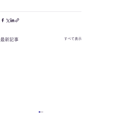
すべて表示
最新記事