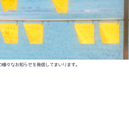
会社の様々なお知らせを発信してまいります。