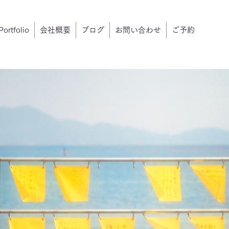
Portfolio
会社概要
ブログ
お問い合わせ
ご予約