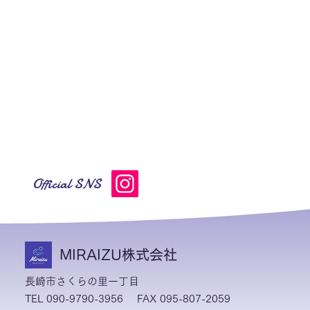
Official SNS
MIRAIZU株式会社
長崎市さくらの里一丁目
TEL 090-9790-3956
FAX 095-807-2059