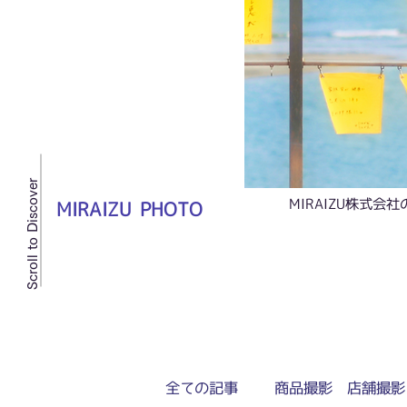
Scroll to Discover
MIRAIZU株式
MIRAIZU PHOTO
全ての記事
商品撮影 店舗撮影