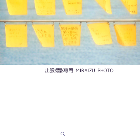
​出張撮影専門 MIRAIZU PHOTO