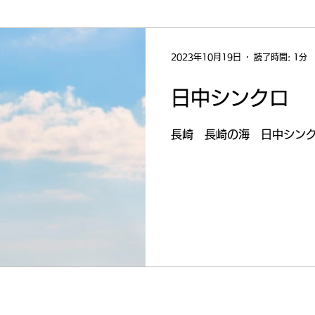
2023年10月19日
読了時間: 1分
日中シンクロ
長崎 長崎の海 日中シン