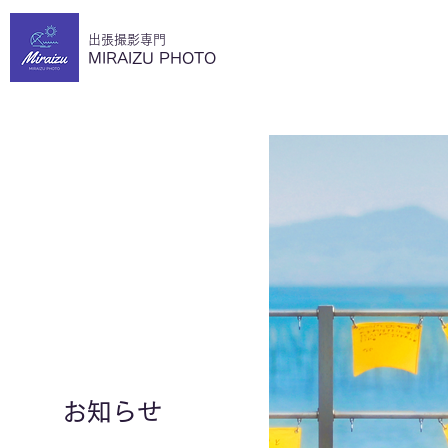
​出張撮影専門
MIRAIZU PHOTO
​お知らせ